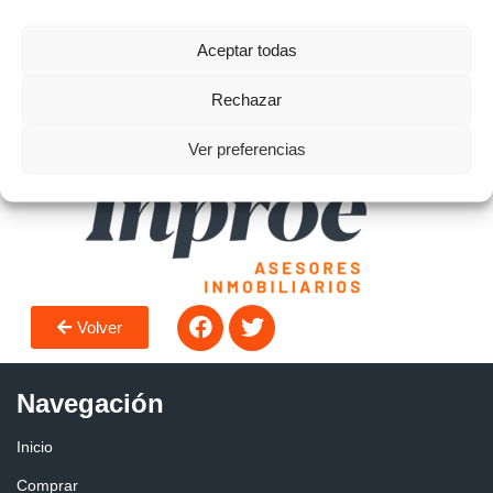
novedades y ofertas.
Aceptar todas
Rechazar
Ver preferencias
Volver
Navegación
Inicio
Comprar