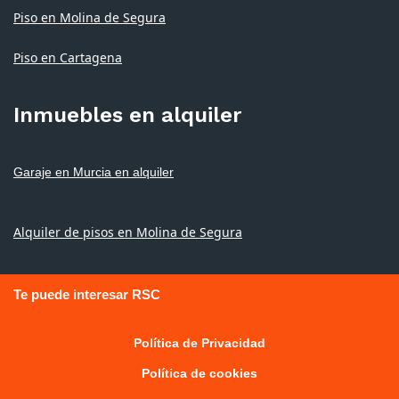
Piso en Molina de Segura
Piso en Cartagena
Inmuebles en alquiler
Garaje en Murcia en alquiler
Alquiler de pisos en Molina de Segura
Te puede interesar RSC
Política de Privacidad
Política de cookies