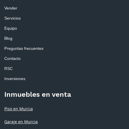
Vender
Servicios
Equipo
Blog
Preguntas frecuentes
Contacto
RSC
Inversiones
Inmuebles en venta
Piso en Murcia
Garaje en Murcia