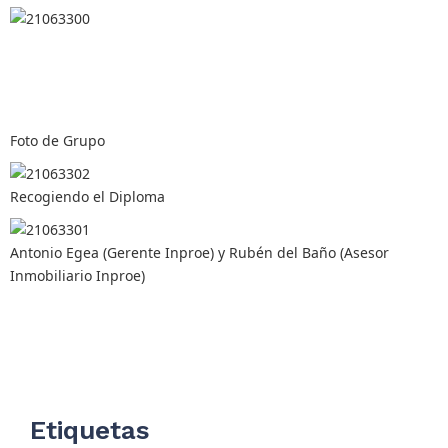
Foto de Grupo
Recogiendo el Diploma
Antonio Egea (Gerente Inproe) y Rubén del Baño (Asesor
Inmobiliario Inproe)
Etiquetas