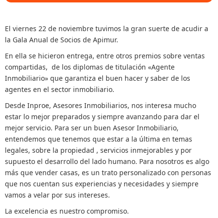
El viernes 22 de noviembre tuvimos la gran suerte de acudir a
la Gala Anual de Socios de Apimur.
En ella se hicieron entrega, entre otros premios sobre ventas
compartidas, de los diplomas de titulación «Agente
Inmobiliario» que garantiza el buen hacer y saber de los
agentes en el sector inmobiliario.
Desde Inproe, Asesores Inmobiliarios, nos interesa mucho
estar lo mejor preparados y siempre avanzando para dar el
mejor servicio. Para ser un buen Asesor Inmobiliario,
entendemos que tenemos que estar a la última en temas
legales, sobre la propiedad , servicios inmejorables y por
supuesto el desarrollo del lado humano. Para nosotros es algo
más que vender casas, es un trato personalizado con personas
que nos cuentan sus experiencias y necesidades y siempre
vamos a velar por sus intereses.
La excelencia es nuestro compromiso.