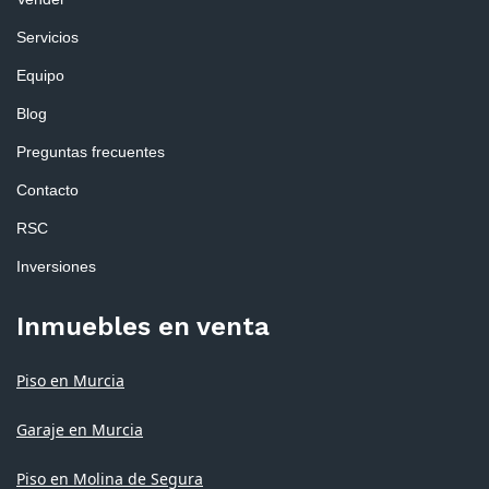
Servicios
Equipo
Blog
Preguntas frecuentes
Contacto
RSC
Inversiones
Inmuebles en venta
Piso en Murcia
Garaje en Murcia
Piso en Molina de Segura