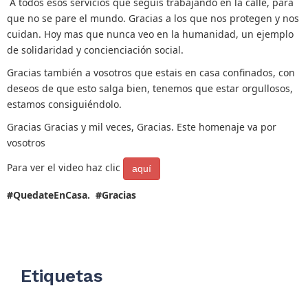
A todos esos servicios que seguís trabajando en la calle, para
que no se pare el mundo. Gracias a los que nos protegen y nos
cuidan. Hoy mas que nunca veo en la humanidad, un ejemplo
de solidaridad y concienciación social.
Gracias también a vosotros que estais en casa confinados, con
deseos de que esto salga bien, tenemos que estar orgullosos,
estamos consiguiéndolo.
Gracias Gracias y mil veces, Gracias. Este homenaje va por
vosotros
Para ver el video haz clic
aquí
#QuedateEnCasa. #Gracias
Etiquetas