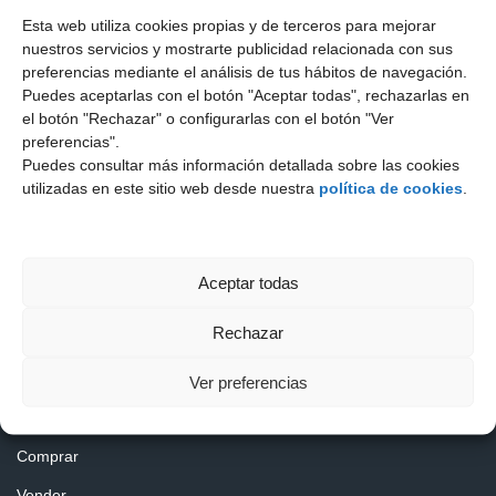
Esta web utiliza cookies propias y de terceros para mejorar
nuestros servicios y mostrarte publicidad relacionada con sus
preferencias mediante el análisis de tus hábitos de navegación.
Puedes aceptarlas con el botón "Aceptar todas", rechazarlas en
el botón "Rechazar" o configurarlas con el botón "Ver
preferencias".
Puedes consultar más información detallada sobre las cookies
utilizadas en este sitio web desde nuestra
política de cookies
.
Aceptar todas
Volver
Rechazar
Navegación
Ver preferencias
Inicio
Comprar
Vender