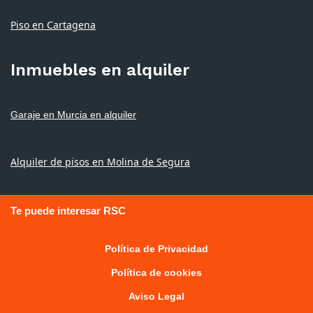
Piso en Cartagena
Inmuebles en alquiler
Garaje en Murcia en alquiler
Alquiler de pisos en Molina de Segura
Te puede interesar RSC
Política de Privacidad
Política de cookies
Aviso Legal