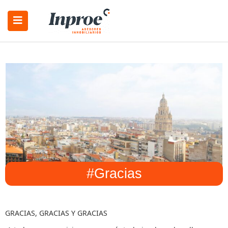
#Gracias
GRACIAS, GRACIAS Y GRACIAS