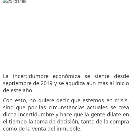
La incertidumbre económica se siente desde
septiembre de 2019 y se agudiza aún mas al inicio
de este año.
Con esto, no quiere decir que estemos en crisis,
sino que por las circunstancias actuales se crea
dicha incertidumbre y hace que la gente dilate en
el tiempo la toma de decisión, tanto de la compra
como de la venta del inmueble.