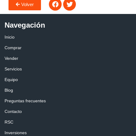
Volver
Navegación
Inicio
Comprar
Vender
Servicios
Equipo
Blog
Preguntas frecuentes
Contacto
RSC
Inversiones