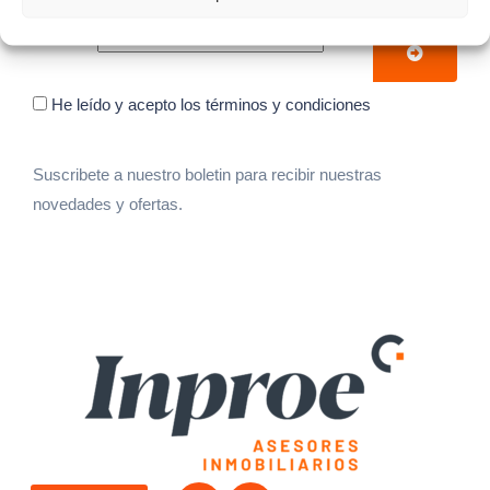
Tu email
He leído y acepto los términos y condiciones
Suscribete a nuestro boletin para recibir nuestras
novedades y ofertas.