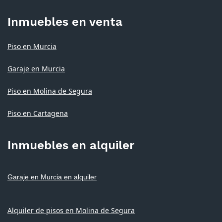
Inmuebles en venta
Piso en Murcia
Garaje en Murcia
Piso en Molina de Segura
Piso en Cartagena
Inmuebles en alquiler
Garaje en Murcia en alquiler
Alquiler de pisos en Molina de Segura