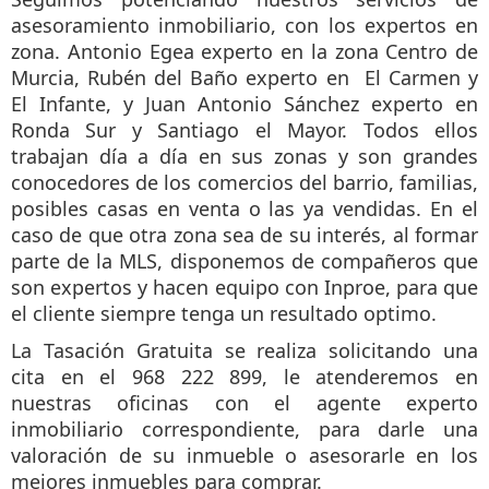
asesoramiento inmobiliario, con los expertos en
zona. Antonio Egea experto en la zona Centro de
Murcia, Rubén del Baño experto en El Carmen y
El Infante, y Juan Antonio Sánchez experto en
Ronda Sur y Santiago el Mayor. Todos ellos
trabajan día a día en sus zonas y son grandes
conocedores de los comercios del barrio, familias,
posibles casas en venta o las ya vendidas. En el
caso de que otra zona sea de su interés, al formar
parte de la MLS, disponemos de compañeros que
son expertos y hacen equipo con Inproe, para que
el cliente siempre tenga un resultado optimo.
La Tasación Gratuita se realiza solicitando una
cita en el 968 222 899, le atenderemos en
nuestras oficinas con el agente experto
inmobiliario correspondiente, para darle una
valoración de su inmueble o asesorarle en los
mejores inmuebles para comprar.