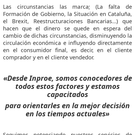
Las circunstancias las marca; (La falta de
Formación de Gobierno, la Situación en Cataluña,
el Brexit, Reestructuraciones Bancarias…) que
hacen que el dinero se quede en espera del
cambio de dichas circunstancias, disminuyendo la
circulación económica e influyendo directamente
en el consumidor final, es decir, en el cliente
comprador y en el cliente vendedor.
«Desde Inproe, somos conocedores de
todos estos factores y estamos
capacitados
para orientarles en la mejor decisión
en los tiempos actuales»
Seguimos potenciando nuestros servicios de