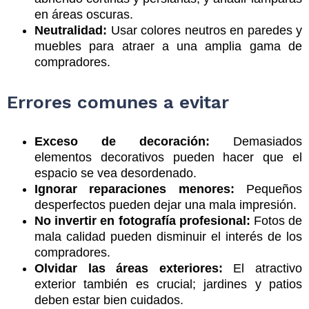
en áreas oscuras.
Neutralidad:
Usar colores neutros en paredes y
muebles para atraer a una amplia gama de
compradores.
Errores comunes a evitar
Exceso de decoración:
Demasiados
elementos decorativos pueden hacer que el
espacio se vea desordenado.
Ignorar reparaciones menores:
Pequeños
desperfectos pueden dejar una mala impresión.
No invertir en fotografía profesional:
Fotos de
mala calidad pueden disminuir el interés de los
compradores.
Olvidar las áreas exteriores:
El atractivo
exterior también es crucial; jardines y patios
deben estar bien cuidados.