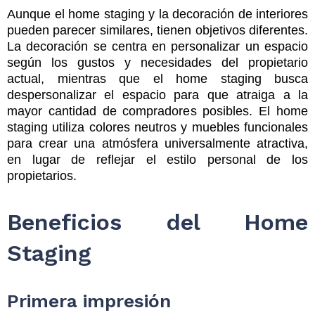
Aunque el home staging y la decoración de interiores
pueden parecer similares, tienen objetivos diferentes.
La decoración se centra en personalizar un espacio
según los gustos y necesidades del propietario
actual, mientras que el home staging busca
despersonalizar el espacio para que atraiga a la
mayor cantidad de compradores posibles. El home
staging utiliza colores neutros y muebles funcionales
para crear una atmósfera universalmente atractiva,
en lugar de reflejar el estilo personal de los
propietarios.
Beneficios del Home
Staging
Primera impresión