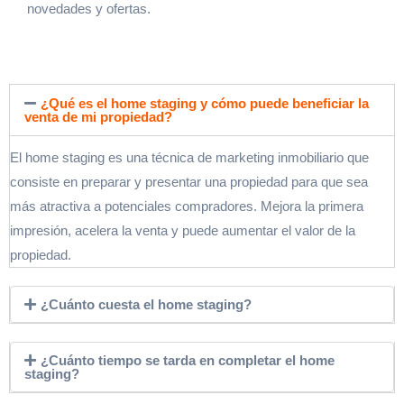
novedades y ofertas.
¿Qué es el home staging y cómo puede beneficiar la
venta de mi propiedad?
El home staging es una técnica de marketing inmobiliario que
consiste en preparar y presentar una propiedad para que sea
más atractiva a potenciales compradores. Mejora la primera
impresión, acelera la venta y puede aumentar el valor de la
propiedad.
¿Cuánto cuesta el home staging?
¿Cuánto tiempo se tarda en completar el home
staging?