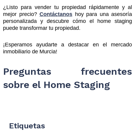
¿Listo para vender tu propiedad rápidamente y al
mejor precio?
Contáctanos
hoy para una asesoría
personalizada y descubre cómo el home staging
puede transformar tu propiedad.
¡Esperamos ayudarte a destacar en el mercado
inmobiliario de Murcia!
Preguntas frecuentes
sobre el Home Staging
Etiquetas