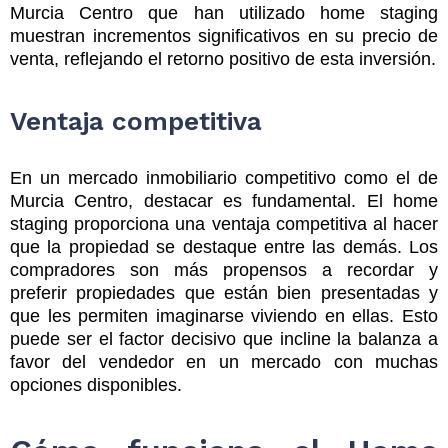
Murcia Centro que han utilizado home staging
muestran incrementos significativos en su precio de
venta, reflejando el retorno positivo de esta inversión.
Ventaja competitiva
En un mercado inmobiliario competitivo como el de
Murcia Centro, destacar es fundamental. El home
staging proporciona una ventaja competitiva al hacer
que la propiedad se destaque entre las demás. Los
compradores son más propensos a recordar y
preferir propiedades que están bien presentadas y
que les permiten imaginarse viviendo en ellas. Esto
puede ser el factor decisivo que incline la balanza a
favor del vendedor en un mercado con muchas
opciones disponibles.