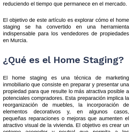
reduciendo el tiempo que permanece en el mercado.
El objetivo de este artículo es explorar cómo el home
staging se ha convertido en una herramienta
indispensable para los vendedores de propiedades
en Murcia.
¿Qué es el Home Staging?
El home staging es una técnica de marketing
inmobiliario que consiste en preparar y presentar una
propiedad para que resulte lo más atractiva posible a
potenciales compradores. Esta preparación implica la
reorganización de muebles, la incorporación de
elementos decorativos y, en algunos casos,
pequeñas reparaciones o mejoras que aumenten el
atractivo visual de la vivienda. El objetivo es crear un