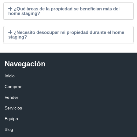
¿Qué áreas de la propiedad se benefician más del
home staging?
¿Necesito desocupar mi propiedad durante el home
staging?
Navegación
Inicio
Comprar
Vender
Servicios
Equipo
Blog