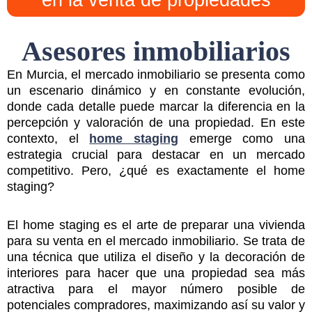
en la venta de propiedades
Asesores inmobiliarios
En Murcia, el mercado inmobiliario se presenta como
un escenario dinámico y en constante evolución,
donde cada detalle puede marcar la diferencia en la
percepción y valoración de una propiedad. En este
contexto, el
home staging
emerge como una
estrategia crucial para destacar en un mercado
competitivo. Pero, ¿qué es exactamente el home
staging?
El home staging es el arte de preparar una vivienda
para su venta en el mercado inmobiliario. Se trata de
una técnica que utiliza el diseño y la decoración de
interiores para hacer que una propiedad sea más
atractiva para el mayor número posible de
potenciales compradores, maximizando así su valor y