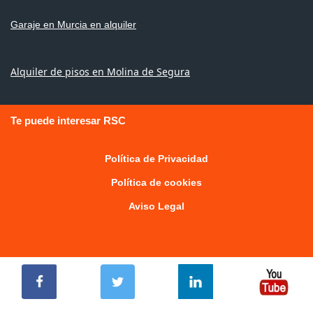
Garaje en Murcia en alquiler
Alquiler de pisos en Molina de Segura
Te puede interesar RSC
Política de Privacidad
Política de cookies
Aviso Legal