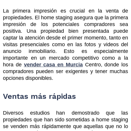
La primera impresión es crucial en la venta de
propiedades. El home staging asegura que la primera
impresión de los potenciales compradores sea
positiva. Una propiedad bien presentada puede
captar la atención desde el primer momento, tanto en
visitas presenciales como en las fotos y videos del
anuncio inmobiliario. Esto es especialmente
importante en un mercado competitivo como a la
hora de
vender casa en Murcia
Centro, donde los
compradores pueden ser exigentes y tener muchas
opciones disponibles.
Ventas más rápidas
Diversos estudios han demostrado que las
propiedades que han sido sometidas a home staging
se venden más rápidamente que aquellas que no lo