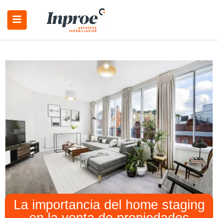
La importancia del home staging