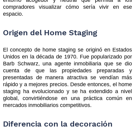
entorno acogedor y neutral que permita a los
compradores visualizar cómo sería vivir en ese
espacio.
Origen del Home Staging
El concepto de home staging se originó en Estados
Unidos en la década de 1970. Fue popularizado por
Barb Schwarz, una agente inmobiliaria que se dio
cuenta de que las propiedades preparadas y
presentadas de manera atractiva se vendían más
rápido y a mejores precios. Desde entonces, el home
staging ha evolucionado y se ha extendido a nivel
global, convirtiéndose en una práctica común en
mercados inmobiliarios competitivos.
Diferencia con la decoración