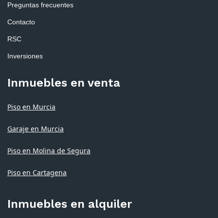
Preguntas frecuentes
Contacto
RSC
Inversiones
Inmuebles en venta
Piso en Murcia
Garaje en Murcia
Piso en Molina de Segura
Piso en Cartagena
Inmuebles en alquiler