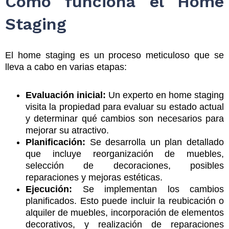
Cómo funciona el Home
Staging
El home staging es un proceso meticuloso que se
lleva a cabo en varias etapas:
Evaluación inicial:
Un experto en home staging
visita la propiedad para evaluar su estado actual
y determinar qué cambios son necesarios para
mejorar su atractivo.
Planificación:
Se desarrolla un plan detallado
que incluye reorganización de muebles,
selección de decoraciones, posibles
reparaciones y mejoras estéticas.
Ejecución:
Se implementan los cambios
planificados. Esto puede incluir la reubicación o
alquiler de muebles, incorporación de elementos
decorativos, y realización de reparaciones