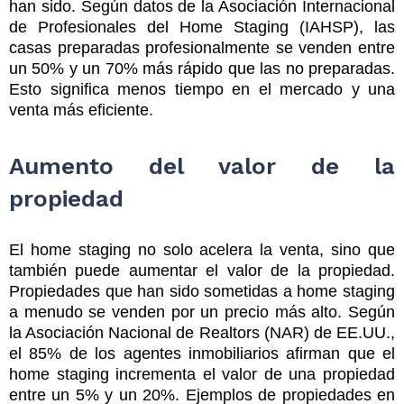
han sido. Según datos de la Asociación Internacional
de Profesionales del Home Staging (IAHSP), las
casas preparadas profesionalmente se venden entre
un 50% y un 70% más rápido que las no preparadas.
Esto significa menos tiempo en el mercado y una
venta más eficiente.
Aumento del valor de la
propiedad
El home staging no solo acelera la venta, sino que
también puede aumentar el valor de la propiedad.
Propiedades que han sido sometidas a home staging
a menudo se venden por un precio más alto. Según
la Asociación Nacional de Realtors (NAR) de EE.UU.,
el 85% de los agentes inmobiliarios afirman que el
home staging incrementa el valor de una propiedad
entre un 5% y un 20%. Ejemplos de propiedades en