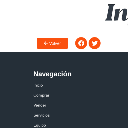
Volver
Navegación
Inicio
Comprar
Vender
Servicios
Equipo