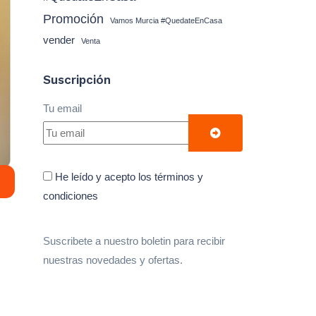
Promoción
Vamos Murcia #QuedateEnCasa
vender
Venta
Suscripción
Tu email
He leído y acepto los términos y
condiciones
Suscribete a nuestro boletin para recibir
nuestras novedades y ofertas.